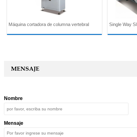
Máquina cortadora de columna vertebral
Sin
MENSAJE
Nombre
Mensaje