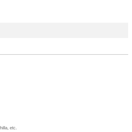
lla, etc.