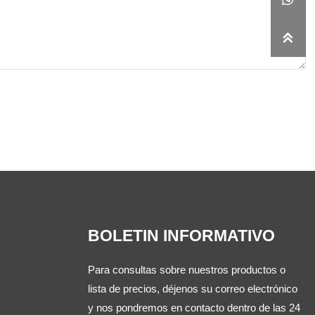

BOLETIN INFORMATIVO
Para consultas sobre nuestros productos o
lista de precios, déjenos su correo electrónico
y nos pondremos en contacto dentro de las 24