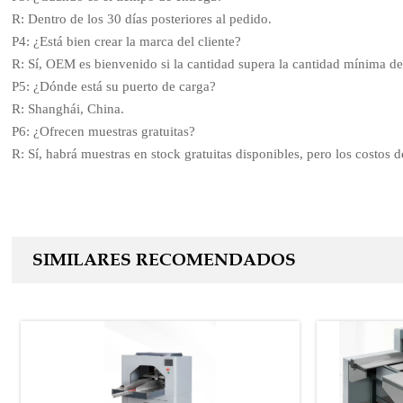
R: Dentro de los 30 días posteriores al pedido.
P4: ¿Está bien crear la marca del cliente?
R: Sí, OEM es bienvenido si la cantidad supera la cantidad mínima d
P5: ¿Dónde está su puerto de carga?
R: Shanghái, China.
P6: ¿Ofrecen muestras gratuitas?
R: Sí, habrá muestras en stock gratuitas disponibles, pero los costos 
SIMILARES RECOMENDADOS