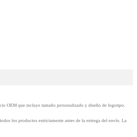
cio OEM que incluye tamaño personalizado y diseño de logotipo.
 todos los productos estrictamente antes de la entrega del envío. La