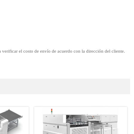
verificar el costo de envío de acuerdo con la dirección del cliente.