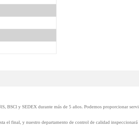
 GRS, BSCl y SEDEX durante más de 5 años. Podemos proporcionar servi
sta el final, y nuestro departamento de control de calidad inspeccionará