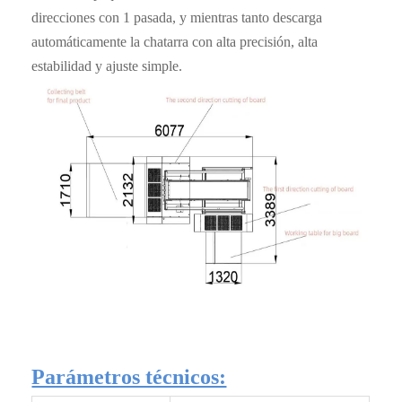
direcciones con 1 pasada, y mientras tanto descarga
automáticamente la chatarra con alta precisión, alta
estabilidad y ajuste simple.
Parámetros técnicos: