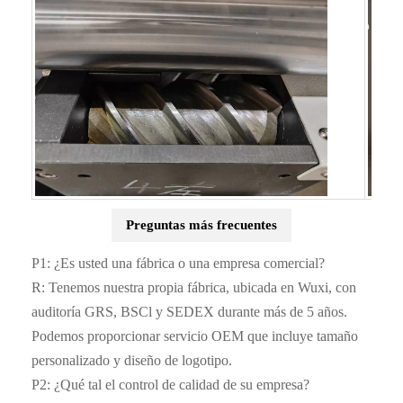
Preguntas más frecuentes
P1: ¿Es usted una fábrica o una empresa comercial?
R: Tenemos nuestra propia fábrica, ubicada en Wuxi, con
auditoría GRS, BSCl y SEDEX durante más de 5 años.
Podemos proporcionar servicio OEM que incluye tamaño
personalizado y diseño de logotipo.
P2: ¿Qué tal el control de calidad de su empresa?