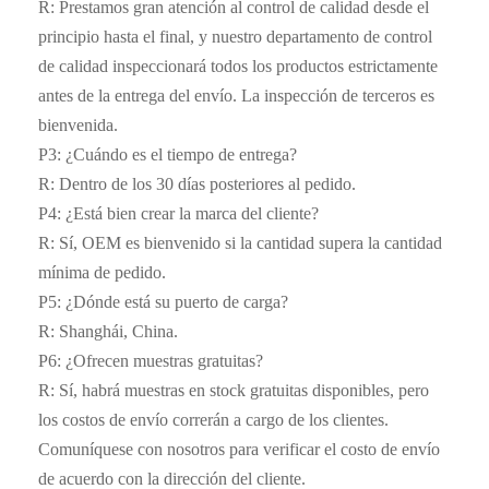
R: Prestamos gran atención al control de calidad desde el
principio hasta el final, y nuestro departamento de control
de calidad inspeccionará todos los productos estrictamente
antes de la entrega del envío. La inspección de terceros es
bienvenida.
P3: ¿Cuándo es el tiempo de entrega?
R: Dentro de los 30 días posteriores al pedido.
P4: ¿Está bien crear la marca del cliente?
R: Sí, OEM es bienvenido si la cantidad supera la cantidad
mínima de pedido.
P5: ¿Dónde está su puerto de carga?
R: Shanghái, China.
P6: ¿Ofrecen muestras gratuitas?
R: Sí, habrá muestras en stock gratuitas disponibles, pero
los costos de envío correrán a cargo de los clientes.
Comuníquese con nosotros para verificar el costo de envío
de acuerdo con la dirección del cliente.