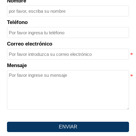
Nombre
Teléfono
Correo electrónico
Mensaje
ENVIAR