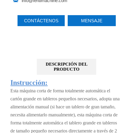

info@fentimachine.com
CONTÁCTENOS
MENSAJE
DESCRIPCIÓN DEL
PRODUCTO
Instrucción:
Esta máquina corta de forma totalmente automática el
cartón grande en tableros pequeños necesarios, adopta una
alimentación manual (si hace un tablero de gran tamaño,
necesita alimentarlo manualmente), esta máquina corta de
forma totalmente automática el tablero grande en tableros
de tamaño pequeño necesarios directamente a través de 2