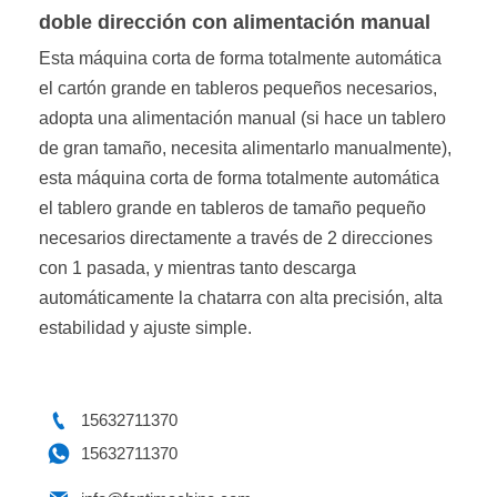
doble dirección con alimentación manual
Esta máquina corta de forma totalmente automática
el cartón grande en tableros pequeños necesarios,
adopta una alimentación manual (si hace un tablero
de gran tamaño, necesita alimentarlo manualmente),
esta máquina corta de forma totalmente automática
el tablero grande en tableros de tamaño pequeño
necesarios directamente a través de 2 direcciones
con 1 pasada, y mientras tanto descarga
automáticamente la chatarra con alta precisión, alta
estabilidad y ajuste simple.

15632711370

15632711370