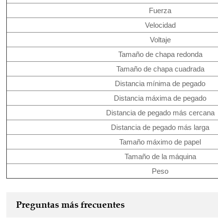
Fuerza
Velocidad
Voltaje
Tamaño de chapa redonda
Tamaño de chapa cuadrada
Distancia mínima de pegado
Distancia máxima de pegado
Distancia de pegado más cercana
Distancia de pegado más larga
Tamaño máximo de papel
Tamaño de la máquina
Peso
Preguntas más frecuentes