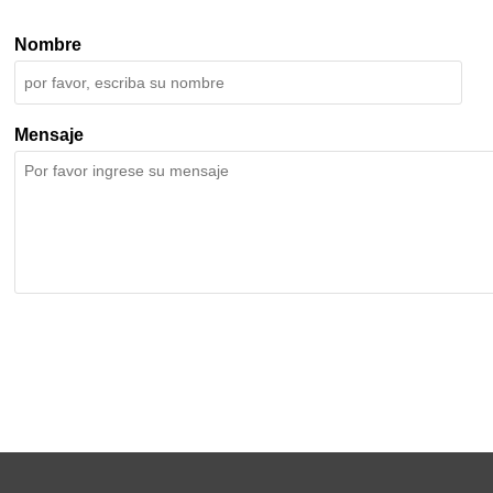
Nombre
Mensaje