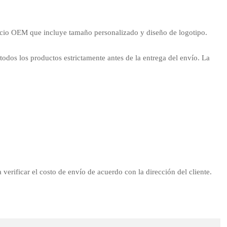
cio OEM que incluye tamaño personalizado y diseño de logotipo.
 todos los productos estrictamente antes de la entrega del envío. La
verificar el costo de envío de acuerdo con la dirección del cliente.