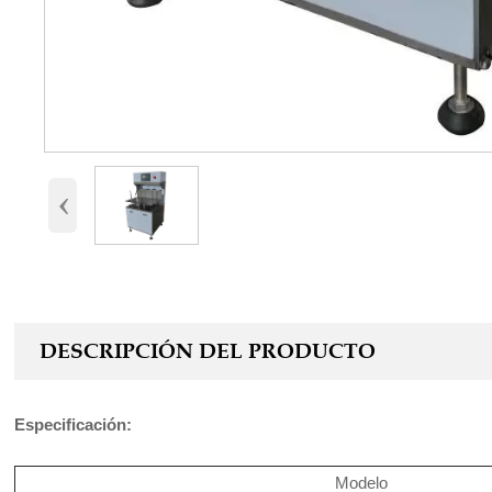
‹
DESCRIPCIÓN DEL PRODUCTO
Especificación:
Modelo