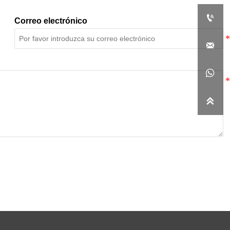

Correo electrónico


