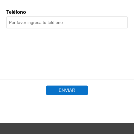
Teléfono
ENVIAR