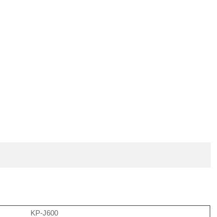
KP-J600