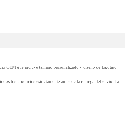
cio OEM que incluye tamaño personalizado y diseño de logotipo.
 todos los productos estrictamente antes de la entrega del envío. La