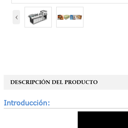
‹
DESCRIPCIÓN DEL PRODUCTO
Introducción: