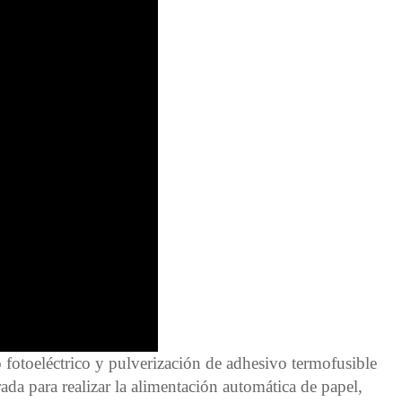
fotoeléctrico y pulverización de adhesivo termofusible
rada para realizar la alimentación automática de papel,