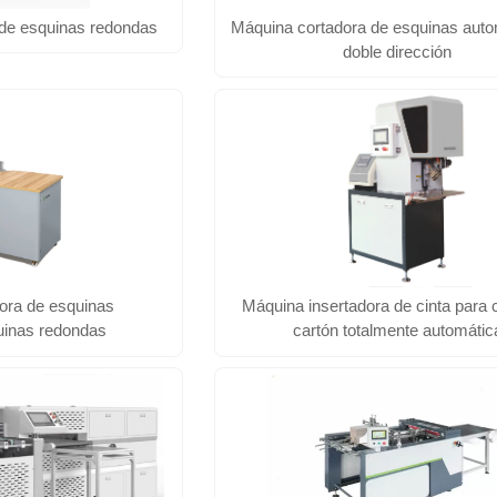
de esquinas redondas
Máquina cortadora de esquinas auto
doble dirección
ora de esquinas
Máquina insertadora de cinta para 
uinas redondas
cartón totalmente automátic