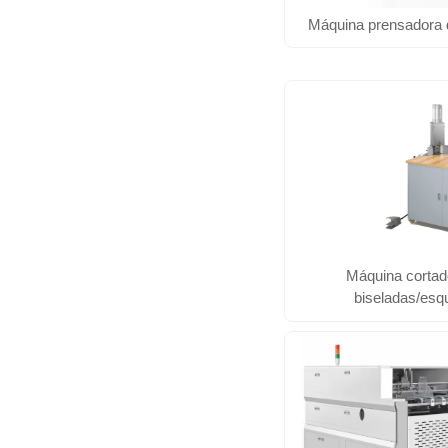
Máquina prensadora 
Máquina cortad
biseladas/esq