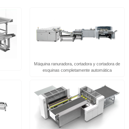
e
Máquina ranuradora, cortadora y cortadora de
esquinas completamente automática